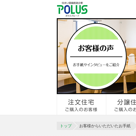
トップ
お客様からいただいたお手紙