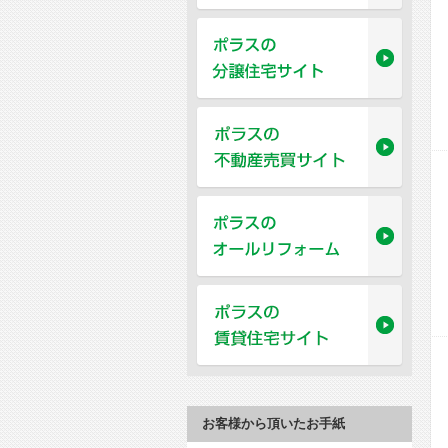
お客様から頂いたお手紙