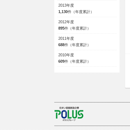
2013年度
1,130
件（年度累計）
2012年度
895
件（年度累計）
2011年度
688
件（年度累計）
2010年度
609
件（年度累計）
POLUS