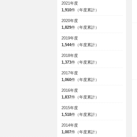
2021年度
1,910
件（年度累計）
2020年度
1,829
件（年度累計）
2019年度
1,544
件（年度累計）
2018年度
1,373
件（年度累計）
2017年度
1,060
件（年度累計）
2016年度
1,837
件（年度累計）
2015年度
1,518
件（年度累計）
2014年度
1,007
件（年度累計）