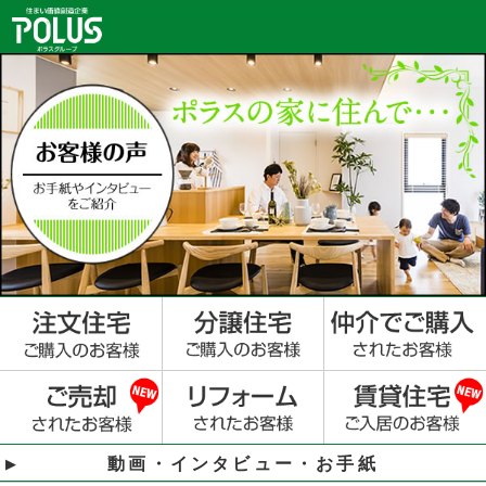
動画・インタビュー・お手紙