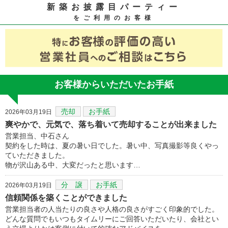
新築お披露目パーティー
をご利用のお客様
お客様からいただいたお手紙
売却
お手紙
2026年03月19日
爽やかで、元気で、落ち着いて売却することが出来ました
営業担当、中石さん
契約をした時は、夏の暑い日でした。暑い中、写真撮影等良くやっ
ていただきました。
物が沢山ある中、大変だったと思います…
分 譲
お手紙
2026年03月19日
信頼関係を築くことができました
営業担当者の人当たりの良さや人格の良さがすごく印象的でした。
どんな質問でもいつもタイムリーにご回答いただいたり、会社とい