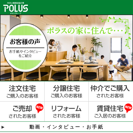
動画・インタビュー・お手紙