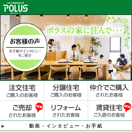
動画・インタビュー・お手紙