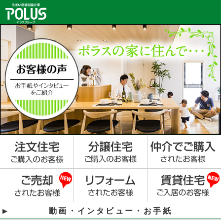
動画・インタビュー・お手紙