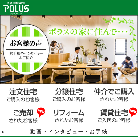
動画・インタビュー・お手紙