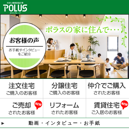
動画・インタビュー・お手紙