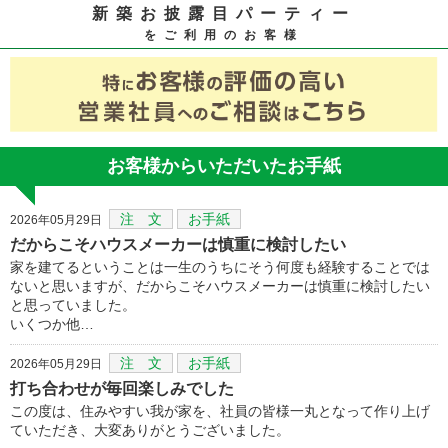
新築お披露目パーティー
をご利用のお客様
お客様からいただいたお手紙
注 文
お手紙
2026年05月29日
だからこそハウスメーカーは慎重に検討したい
家を建てるということは一生のうちにそう何度も経験することでは
ないと思いますが、だからこそハウスメーカーは慎重に検討したい
と思っていました。
いくつか他…
注 文
お手紙
2026年05月29日
打ち合わせが毎回楽しみでした
この度は、住みやすい我が家を、社員の皆様一丸となって作り上げ
ていただき、大変ありがとうございました。