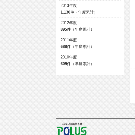
2013年度
1,130
件（年度累計）
2012年度
895
件（年度累計）
2011年度
688
件（年度累計）
2010年度
609
件（年度累計）
POLUS