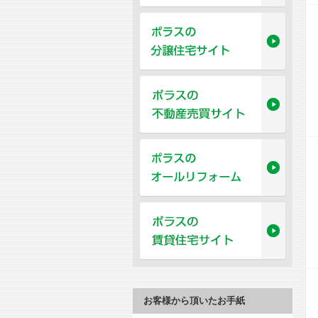
お客様から頂いたお手紙