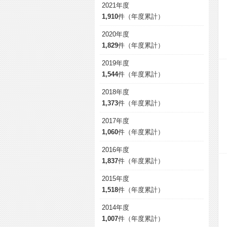
2021年度
1,910
件（年度累計）
2020年度
1,829
件（年度累計）
2019年度
1,544
件（年度累計）
2018年度
1,373
件（年度累計）
2017年度
1,060
件（年度累計）
2016年度
1,837
件（年度累計）
2015年度
1,518
件（年度累計）
2014年度
1,007
件（年度累計）