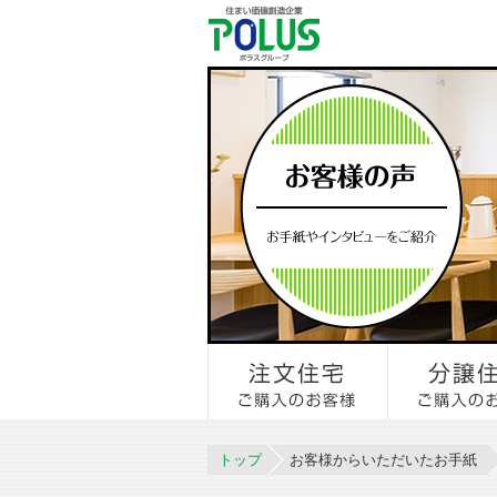
トップ
お客様からいただいたお手紙