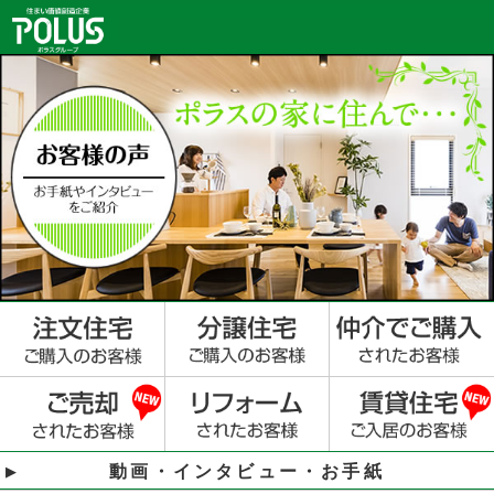
動画・インタビュー・お手紙