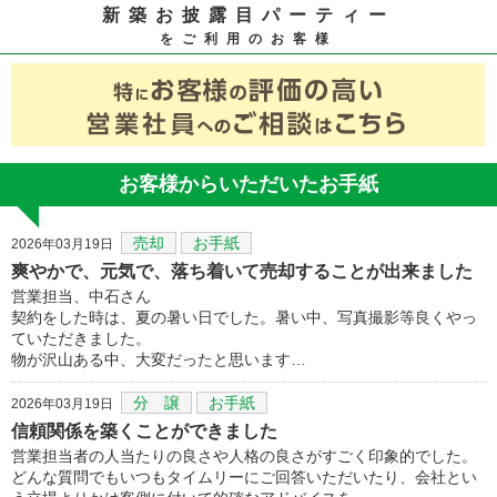
新築お披露目パーティー
をご利用のお客様
お客様からいただいたお手紙
売却
お手紙
2026年03月19日
爽やかで、元気で、落ち着いて売却することが出来ました
営業担当、中石さん
契約をした時は、夏の暑い日でした。暑い中、写真撮影等良くやっ
ていただきました。
物が沢山ある中、大変だったと思います…
分 譲
お手紙
2026年03月19日
信頼関係を築くことができました
営業担当者の人当たりの良さや人格の良さがすごく印象的でした。
どんな質問でもいつもタイムリーにご回答いただいたり、会社とい