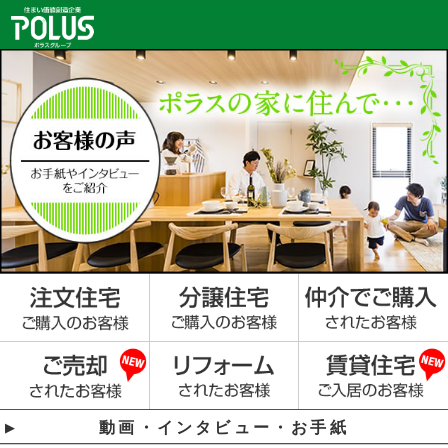
動画・インタビュー・お手紙