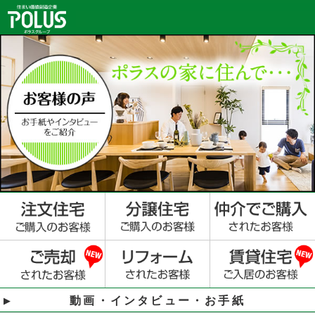
動画・インタビュー・お手紙