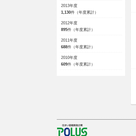
2013年度
1,130
件（年度累計）
2012年度
895
件（年度累計）
2011年度
688
件（年度累計）
2010年度
609
件（年度累計）
POLUS