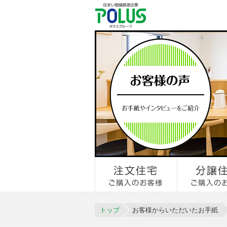
トップ
お客様からいただいたお手紙