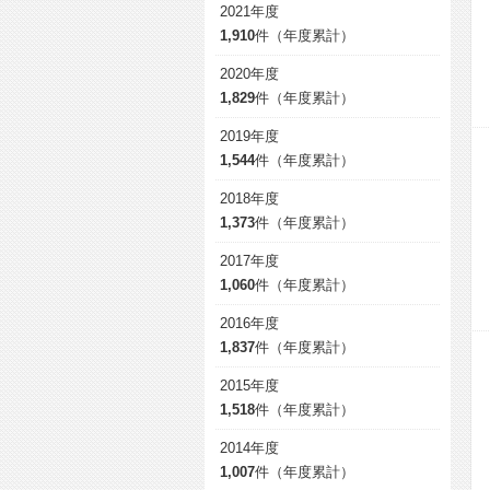
2021年度
1,910
件（年度累計）
2020年度
1,829
件（年度累計）
2019年度
1,544
件（年度累計）
2018年度
1,373
件（年度累計）
2017年度
1,060
件（年度累計）
2016年度
1,837
件（年度累計）
2015年度
1,518
件（年度累計）
2014年度
1,007
件（年度累計）