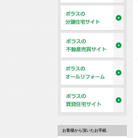
お客様から頂いたお手紙