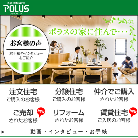
動画・インタビュー・お手紙