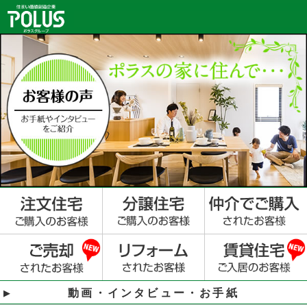
動画・インタビュー・お手紙