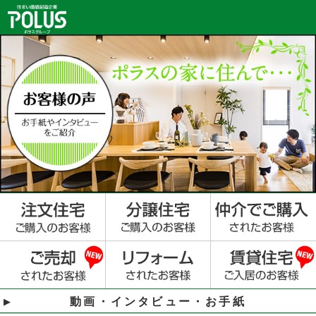
動画・インタビュー・お手紙