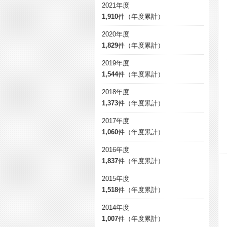
2021年度
1,910
件（年度累計）
2020年度
1,829
件（年度累計）
2019年度
1,544
件（年度累計）
2018年度
1,373
件（年度累計）
2017年度
1,060
件（年度累計）
2016年度
1,837
件（年度累計）
2015年度
1,518
件（年度累計）
2014年度
1,007
件（年度累計）