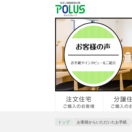
トップ
お客様からいただいたお手紙