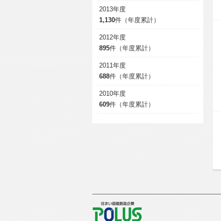
2013年度
1,130
件（年度累計）
2012年度
895
件（年度累計）
2011年度
688
件（年度累計）
2010年度
609
件（年度累計）
POLUS