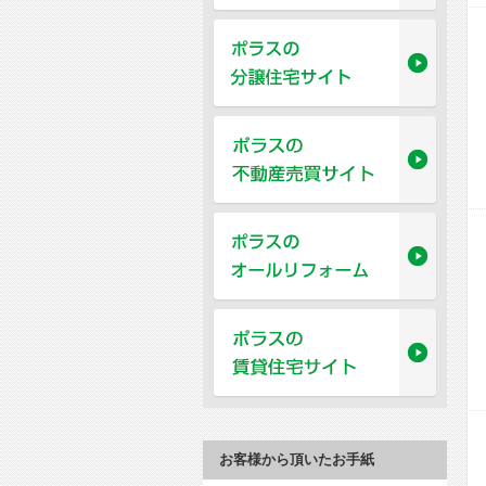
お客様から頂いたお手紙