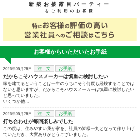
新築お披露目パーティー
をご利用のお客様
お客様からいただいたお手紙
注 文
お手紙
2026年05月29日
だからこそハウスメーカーは慎重に検討したい
家を建てるということは一生のうちにそう何度も経験することでは
ないと思いますが、だからこそハウスメーカーは慎重に検討したい
と思っていました。
いくつか他…
注 文
お手紙
2026年05月29日
打ち合わせが毎回楽しみでした
この度は、住みやすい我が家を、社員の皆様一丸となって作り上げ
ていただき、大変ありがとうございました。