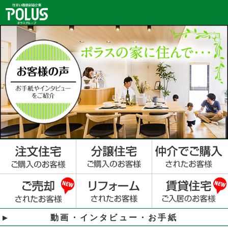
動画・インタビュー・お手紙