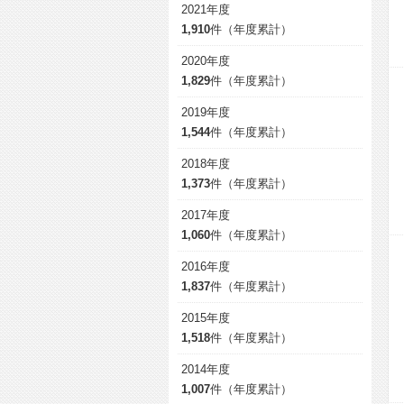
2021年度
1,910
件（年度累計）
2020年度
1,829
件（年度累計）
2019年度
1,544
件（年度累計）
2018年度
1,373
件（年度累計）
2017年度
1,060
件（年度累計）
2016年度
1,837
件（年度累計）
2015年度
1,518
件（年度累計）
2014年度
1,007
件（年度累計）