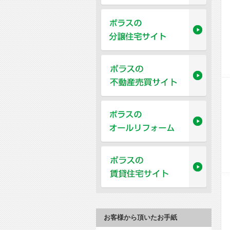
お客様から頂いたお手紙