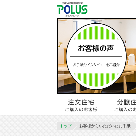
トップ
お客様からいただいたお手紙