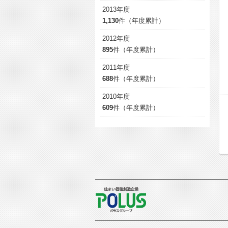
2013年度
1,130
件（年度累計）
2012年度
895
件（年度累計）
2011年度
688
件（年度累計）
2010年度
609
件（年度累計）
POLUS