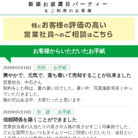
新築お披露目パーティー
をご利用のお客様
お客様からいただいたお手紙
売却
お手紙
2026年03月19日
爽やかで、元気で、落ち着いて売却することが出来ました
営業担当、中石さん
契約をした時は、夏の暑い日でした。暑い中、写真撮影等良くやっ
ていただきました。
物が沢山ある中、大変だったと思います…
分 譲
お手紙
2026年03月19日
信頼関係を築くことができました
営業担当者の人当たりの良さや人格の良さがすごく印象的でした。
どんな質問でもいつもタイムリーにご回答いただいたり、会社とい