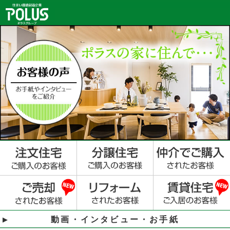
動画・インタビュー・お手紙