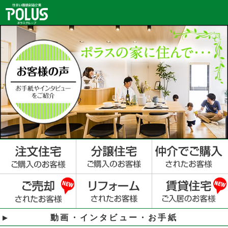
動画・インタビュー・お手紙