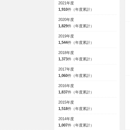
2021年度
1,910
件（年度累計）
2020年度
1,829
件（年度累計）
2019年度
1,544
件（年度累計）
2018年度
1,373
件（年度累計）
2017年度
1,060
件（年度累計）
2016年度
1,837
件（年度累計）
2015年度
1,518
件（年度累計）
2014年度
1,007
件（年度累計）