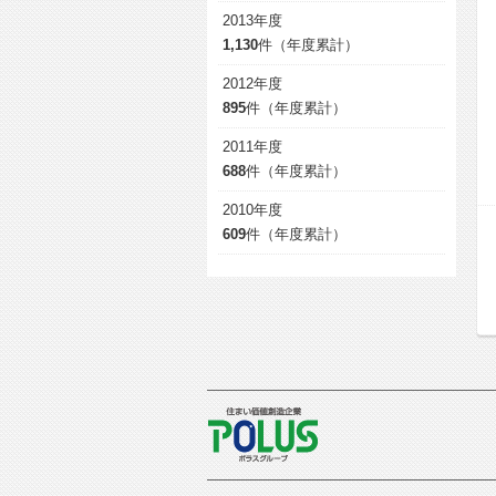
2013年度
1,130
件（年度累計）
2012年度
895
件（年度累計）
2011年度
688
件（年度累計）
2010年度
609
件（年度累計）
POLUS