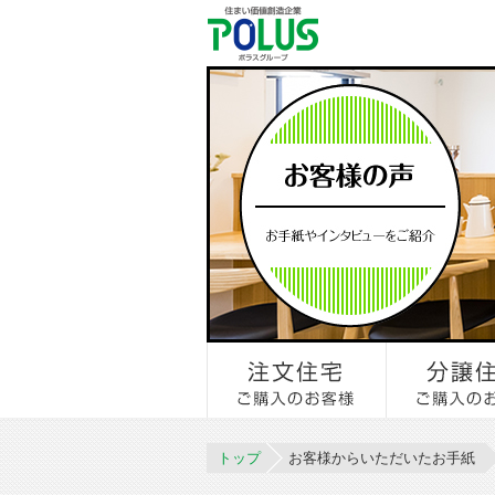
トップ
お客様からいただいたお手紙