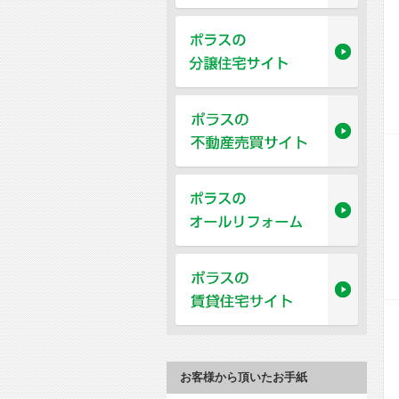
お客様から頂いたお手紙