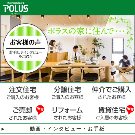
動画・インタビュー・お手紙