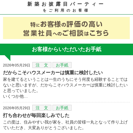
新築お披露目パーティー
をご利用のお客様
お客様からいただいたお手紙
注 文
お手紙
2026年05月29日
だからこそハウスメーカーは慎重に検討したい
家を建てるということは一生のうちにそう何度も経験することでは
ないと思いますが、だからこそハウスメーカーは慎重に検討したい
と思っていました。
いくつか他…
注 文
お手紙
2026年05月29日
打ち合わせが毎回楽しみでした
この度は、住みやすい我が家を、社員の皆様一丸となって作り上げ
ていただき、大変ありがとうございました。