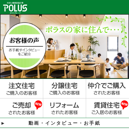
動画・インタビュー・お手紙