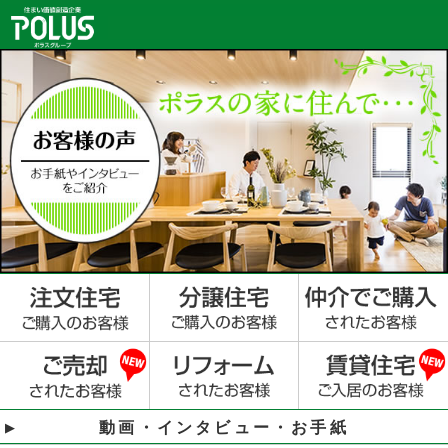
動画・インタビュー・お手紙