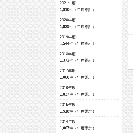
2021年度
1,910
件（年度累計）
2020年度
1,829
件（年度累計）
2019年度
1,544
件（年度累計）
2018年度
1,373
件（年度累計）
2017年度
1,060
件（年度累計）
2016年度
1,837
件（年度累計）
2015年度
1,518
件（年度累計）
2014年度
1,007
件（年度累計）