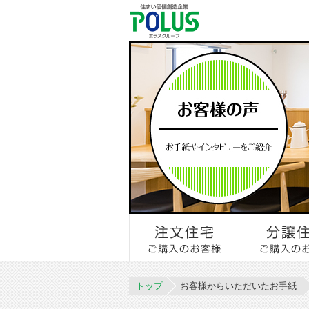
トップ
お客様からいただいたお手紙