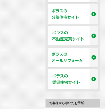
お客様から頂いたお手紙