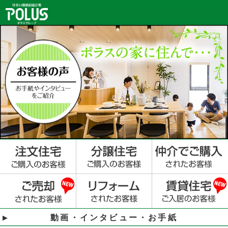
動画・インタビュー・お手紙