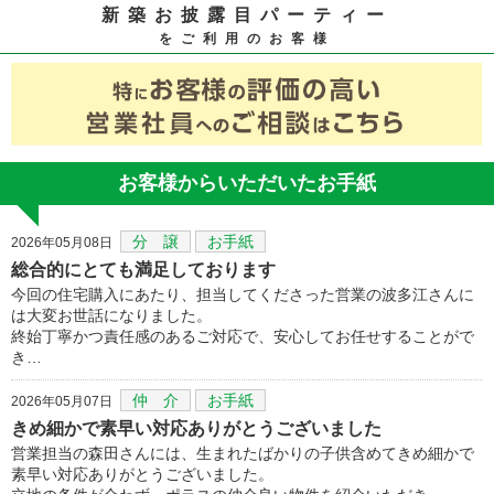
新築お披露目パーティー
をご利用のお客様
お客様からいただいたお手紙
分 譲
お手紙
2026年05月08日
総合的にとても満足しております
今回の住宅購入にあたり、担当してくださった営業の波多江さんに
は大変お世話になりました。
終始丁寧かつ責任感のあるご対応で、安心してお任せすることがで
き…
仲 介
お手紙
2026年05月07日
きめ細かで素早い対応ありがとうございました
営業担当の森田さんには、生まれたばかりの子供含めてきめ細かで
素早い対応ありがとうございました。