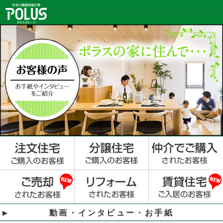
動画・インタビュー・お手紙