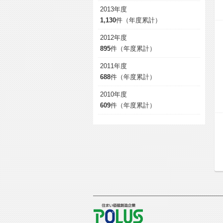
2013年度
1,130
件（年度累計）
2012年度
895
件（年度累計）
2011年度
688
件（年度累計）
2010年度
609
件（年度累計）
POLUS