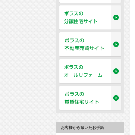
お客様から頂いたお手紙