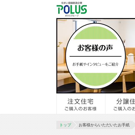
トップ
お客様からいただいたお手紙