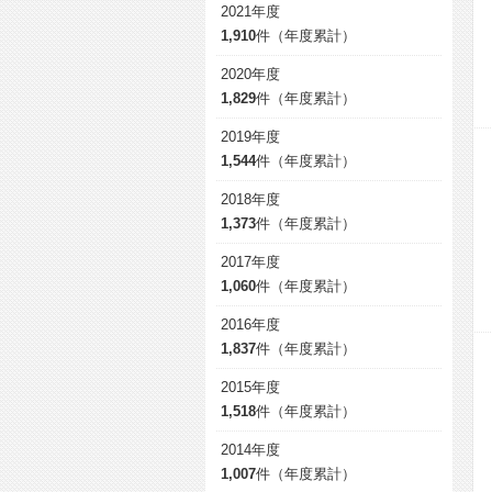
2021年度
1,910
件（年度累計）
2020年度
1,829
件（年度累計）
2019年度
1,544
件（年度累計）
2018年度
1,373
件（年度累計）
2017年度
1,060
件（年度累計）
2016年度
1,837
件（年度累計）
2015年度
1,518
件（年度累計）
2014年度
1,007
件（年度累計）