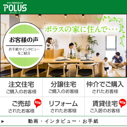
動画・インタビュー・お手紙