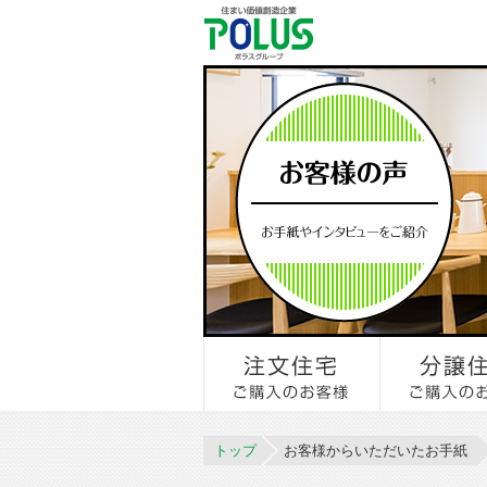
トップ
お客様からいただいたお手紙