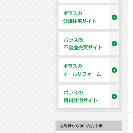
お客様から頂いたお手紙