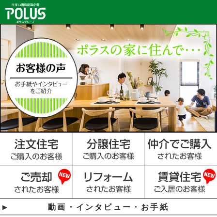
動画・インタビュー・お手紙