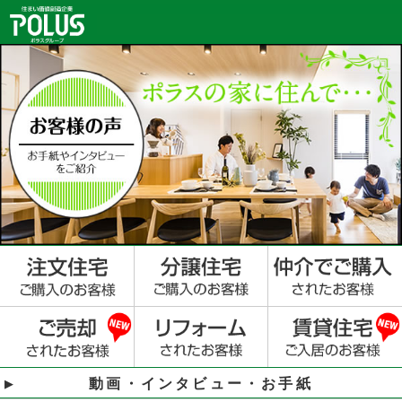
動画・インタビュー・お手紙