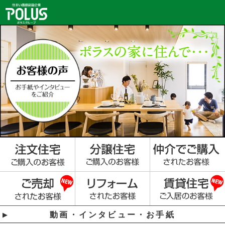
動画・インタビュー・お手紙