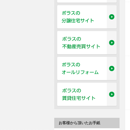
お客様から頂いたお手紙