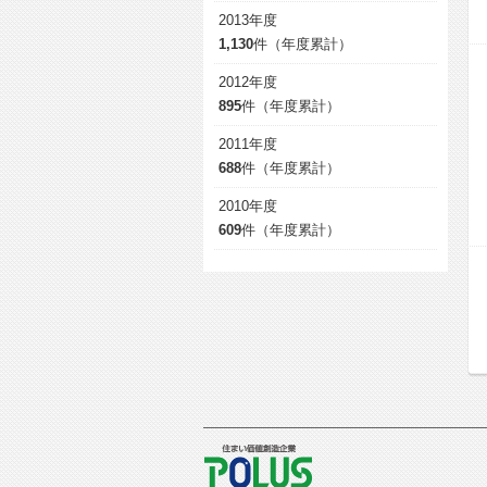
2013年度
1,130
件（年度累計）
2012年度
895
件（年度累計）
2011年度
688
件（年度累計）
2010年度
609
件（年度累計）
POLUS