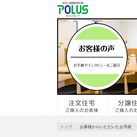
トップ
お客様からいただいたお手紙