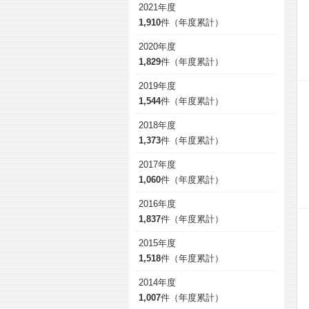
2021年度
1,910
件（年度累計）
2020年度
1,829
件（年度累計）
2019年度
1,544
件（年度累計）
2018年度
1,373
件（年度累計）
2017年度
1,060
件（年度累計）
2016年度
1,837
件（年度累計）
2015年度
1,518
件（年度累計）
2014年度
1,007
件（年度累計）