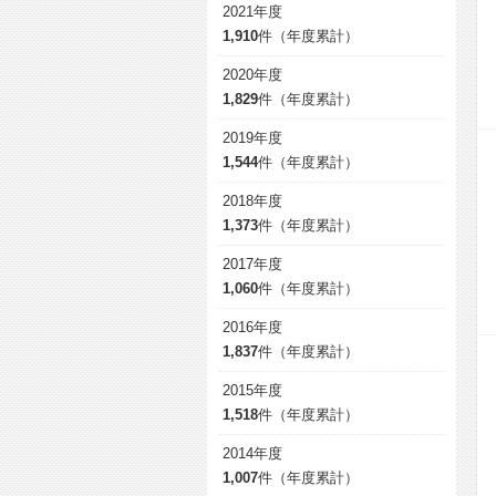
2021年度
1,910
件（年度累計）
2020年度
1,829
件（年度累計）
2019年度
1,544
件（年度累計）
2018年度
1,373
件（年度累計）
2017年度
1,060
件（年度累計）
2016年度
1,837
件（年度累計）
2015年度
1,518
件（年度累計）
2014年度
1,007
件（年度累計）