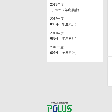
2013年度
1,130
件（年度累計）
2012年度
895
件（年度累計）
2011年度
688
件（年度累計）
2010年度
609
件（年度累計）
POLUS