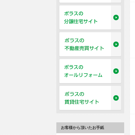
お客様から頂いたお手紙