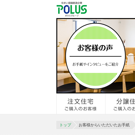
トップ
お客様からいただいたお手紙