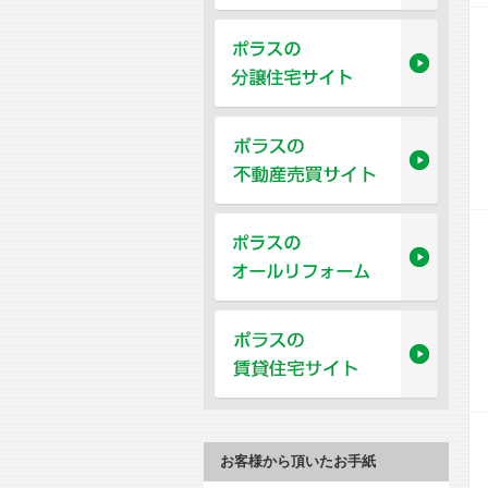
お客様から頂いたお手紙