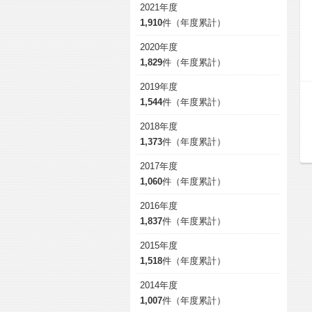
2021年度
1,910
件（年度累計）
2020年度
1,829
件（年度累計）
2019年度
1,544
件（年度累計）
2018年度
1,373
件（年度累計）
2017年度
1,060
件（年度累計）
2016年度
1,837
件（年度累計）
2015年度
1,518
件（年度累計）
2014年度
1,007
件（年度累計）