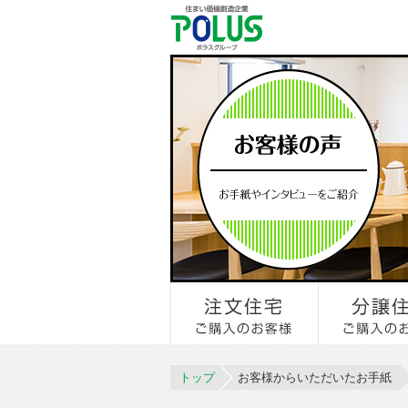
トップ
お客様からいただいたお手紙