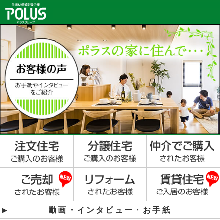
動画・インタビュー・お手紙