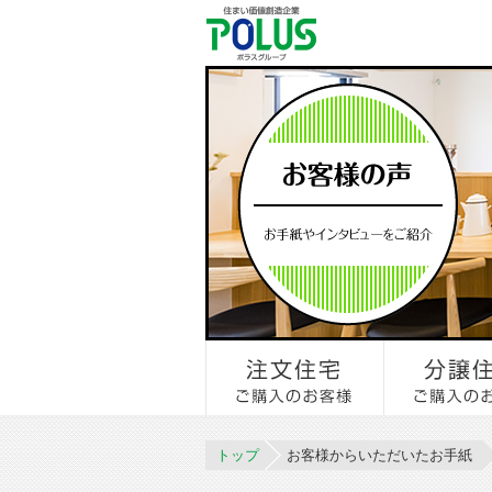
トップ
お客様からいただいたお手紙