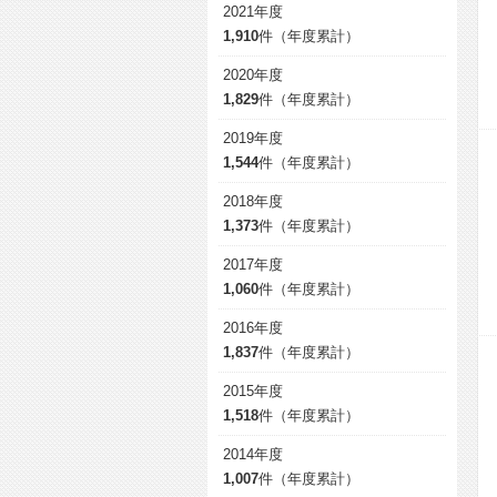
2021年度
1,910
件（年度累計）
2020年度
1,829
件（年度累計）
2019年度
1,544
件（年度累計）
2018年度
1,373
件（年度累計）
2017年度
1,060
件（年度累計）
2016年度
1,837
件（年度累計）
2015年度
1,518
件（年度累計）
2014年度
1,007
件（年度累計）