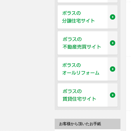
お客様から頂いたお手紙