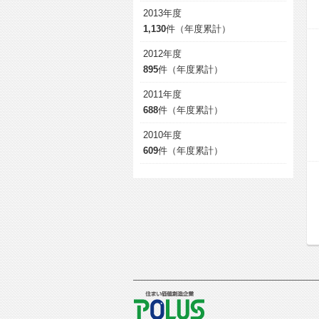
2013年度
1,130
件（年度累計）
2012年度
895
件（年度累計）
2011年度
688
件（年度累計）
2010年度
609
件（年度累計）
POLUS