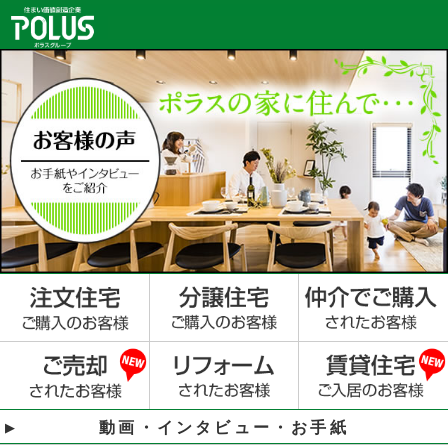
動画・インタビュー・お手紙