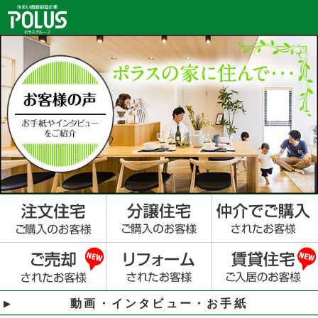
動画・インタビュー・お手紙