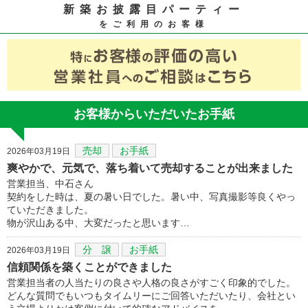
新築お披露目パーティー
をご利用のお客様
お客様からいただいたお手紙
売却
お手紙
2026年03月19日
爽やかで、元気で、落ち着いて売却することが出来ました
営業担当、中石さん
契約をした時は、夏の暑い日でした。暑い中、写真撮影等良くやっ
ていただきました。
物が沢山ある中、大変だったと思います…
分 譲
お手紙
2026年03月19日
信頼関係を築くことができました
営業担当者の人当たりの良さや人格の良さがすごく印象的でした。
どんな質問でもいつもタイムリーにご回答いただいたり、会社とい