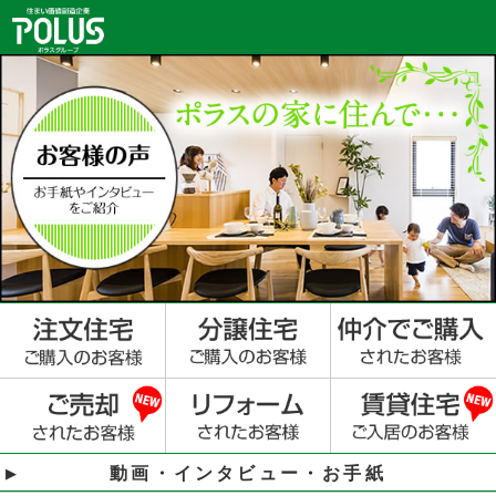
動画・インタビュー・お手紙