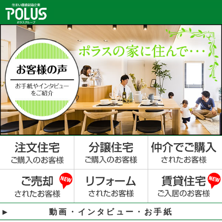
動画・インタビュー・お手紙