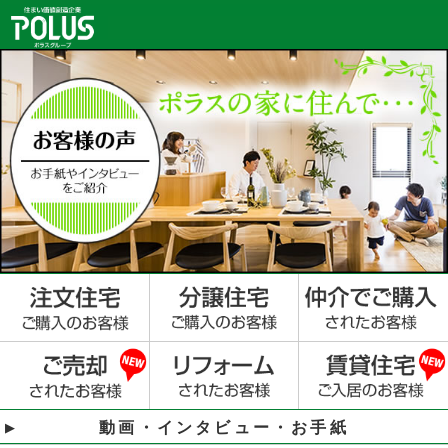
動画・インタビュー・お手紙