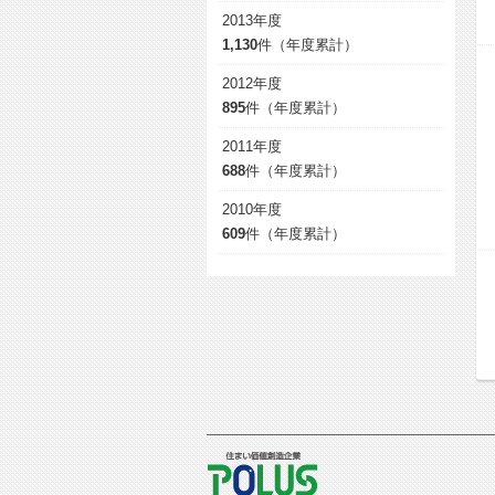
2013年度
1,130
件（年度累計）
2012年度
895
件（年度累計）
2011年度
688
件（年度累計）
2010年度
609
件（年度累計）
POLUS