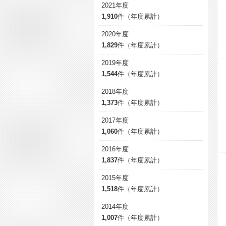
2021年度
1,910
件（年度累計）
2020年度
1,829
件（年度累計）
2019年度
1,544
件（年度累計）
2018年度
1,373
件（年度累計）
2017年度
1,060
件（年度累計）
2016年度
1,837
件（年度累計）
2015年度
1,518
件（年度累計）
2014年度
1,007
件（年度累計）