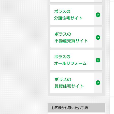
お客様から頂いたお手紙