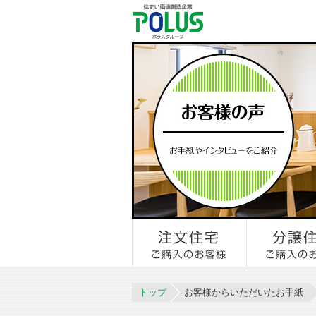
トップ
お客様からいただいたお手紙