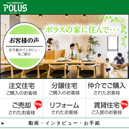
動画・インタビュー・お手紙