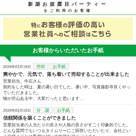
新築お披露目パーティー
をご利用のお客様
お客様からいただいたお手紙
売却
お手紙
2026年03月19日
爽やかで、元気で、落ち着いて売却することが出来ました
営業担当、中石さん
契約をした時は、夏の暑い日でした。暑い中、写真撮影等良くやっ
ていただきました。
物が沢山ある中、大変だったと思います…
分 譲
お手紙
2026年03月19日
信頼関係を築くことができました
営業担当者の人当たりの良さや人格の良さがすごく印象的でした。
どんな質問でもいつもタイムリーにご回答いただいたり、会社とい