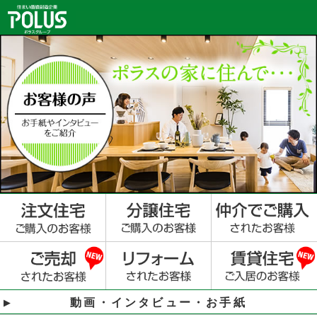
動画・インタビュー・お手紙