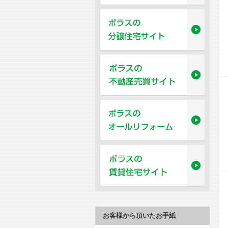
お客様から頂いたお手紙