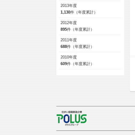
2013年度
1,130
件（年度累計）
2012年度
895
件（年度累計）
2011年度
688
件（年度累計）
2010年度
609
件（年度累計）
POLUS