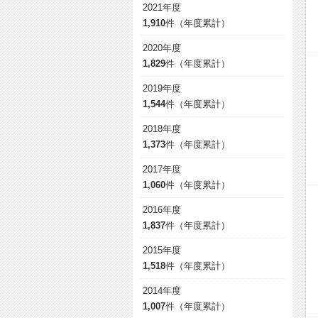
2021年度
1,910
件（年度累計）
2020年度
1,829
件（年度累計）
2019年度
1,544
件（年度累計）
2018年度
1,373
件（年度累計）
2017年度
1,060
件（年度累計）
2016年度
1,837
件（年度累計）
2015年度
1,518
件（年度累計）
2014年度
1,007
件（年度累計）