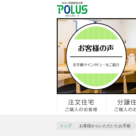
トップ
お客様からいただいたお手紙