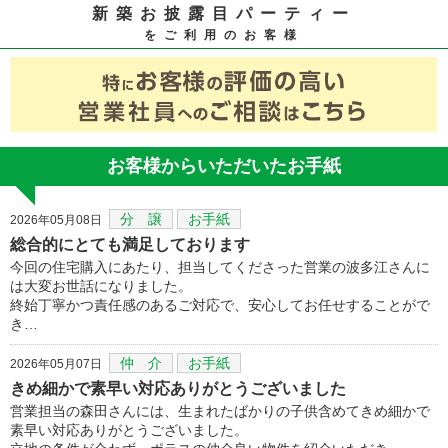
新築お披露目パーティー
をご利用のお客様
お客様からいただいたお手紙
分 譲
お手紙
2026年05月08日
総合的にとても満足しております
今回の住宅購入にあたり、担当してくださった営業の波多江さんに
は大変お世話になりました。
終始丁寧かつ責任感のあるご対応で、安心してお任せすることがで
き…
仲 介
お手紙
2026年05月07日
きめ細かで素早い対応ありがとうございました
営業担当の森田さんには、生まれたばかりの子供含めてきめ細かで
素早い対応ありがとうございました。