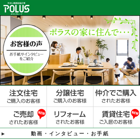
動画・インタビュー・お手紙