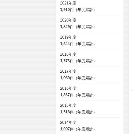
2021年度
1,910
件（年度累計）
2020年度
1,829
件（年度累計）
2019年度
1,544
件（年度累計）
2018年度
1,373
件（年度累計）
2017年度
1,060
件（年度累計）
2016年度
1,837
件（年度累計）
2015年度
1,518
件（年度累計）
2014年度
1,007
件（年度累計）