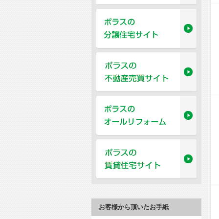
お客様から頂いたお手紙