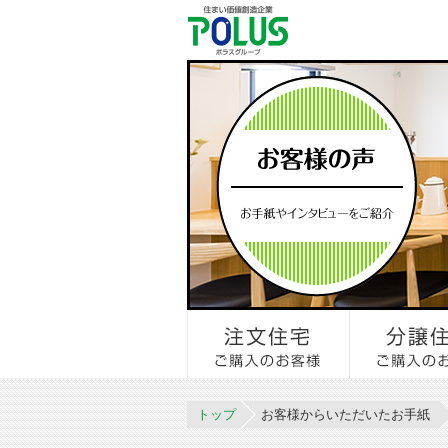
トップ
お客様からいただいたお手紙