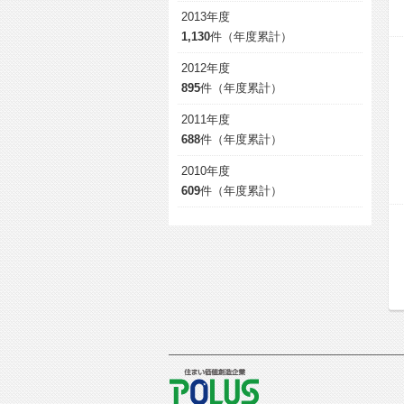
2013年度
1,130
件（年度累計）
2012年度
895
件（年度累計）
2011年度
688
件（年度累計）
2010年度
609
件（年度累計）
POLUS