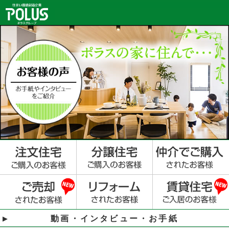
動画・インタビュー・お手紙